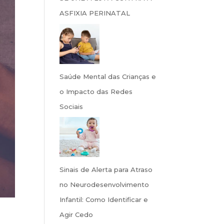
ASFIXIA PERINATAL
Saúde Mental das Crianças e
o Impacto das Redes
Sociais
Sinais de Alerta para Atraso
no Neurodesenvolvimento
Infantil: Como Identificar e
Agir Cedo