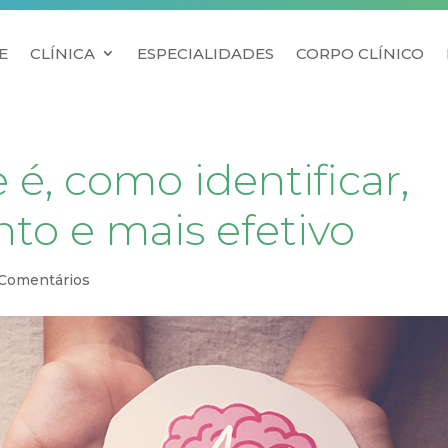
E
CLÍNICA
ESPECIALIDADES
CORPO CLÍNICO
 é, como identificar,
to e mais efetivo
 Comentários