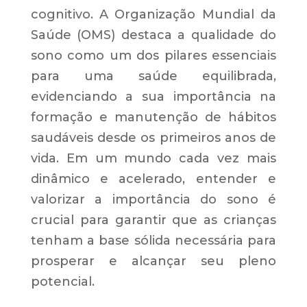
cognitivo. A Organização Mundial da
Saúde (OMS) destaca a qualidade do
sono como um dos pilares essenciais
para uma saúde equilibrada,
evidenciando a sua importância na
formação e manutenção de hábitos
saudáveis desde os primeiros anos de
vida. Em um mundo cada vez mais
dinâmico e acelerado, entender e
valorizar a importância do sono é
crucial para garantir que as crianças
tenham a base sólida necessária para
prosperar e alcançar seu pleno
potencial.