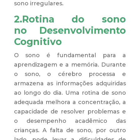
sono irregulares.
2.
Rotina do sono
no
Desenvolvimento
Cognitivo
O sono é fundamental para a
aprendizagem e a memória. Durante
o sono, o cérebro processa e
armazena as informações adquiridas
ao longo do dia. Uma rotina de sono
adequada melhora a concentração, a
capacidade de resolver problemas e
o desempenho acadêmico das
crianças. A falta de sono, por outro
lado, pode levar a dificuldades de