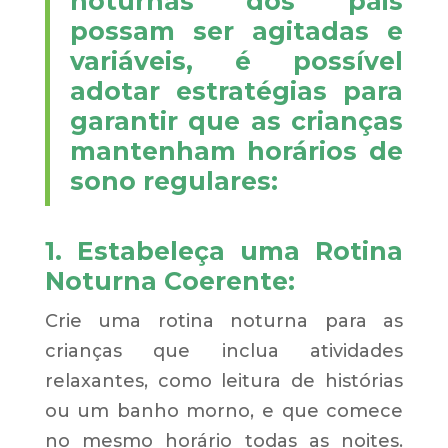
noturnas dos pais
possam ser agitadas e
variáveis, é possível
adotar estratégias para
garantir que as crianças
mantenham horários de
sono regulares:
1. Estabeleça uma Rotina
Noturna Coerente:
Crie uma rotina noturna para as
crianças que inclua atividades
relaxantes, como leitura de histórias
ou um banho morno, e que comece
no mesmo horário todas as noites.