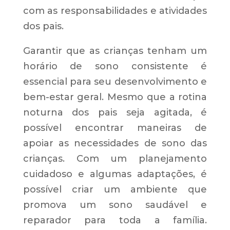
com as responsabilidades e atividades
dos pais.
Garantir que as crianças tenham um
horário de sono consistente é
essencial para seu desenvolvimento e
bem-estar geral. Mesmo que a rotina
noturna dos pais seja agitada, é
possível encontrar maneiras de
apoiar as necessidades de sono das
crianças. Com um planejamento
cuidadoso e algumas adaptações, é
possível criar um ambiente que
promova um sono saudável e
reparador para toda a família.