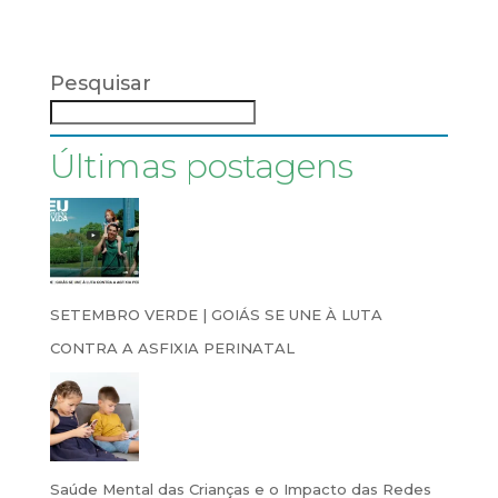
Pesquisar
Últimas postagens
SETEMBRO VERDE | GOIÁS SE UNE À LUTA
CONTRA A ASFIXIA PERINATAL
Saúde Mental das Crianças e o Impacto das Redes