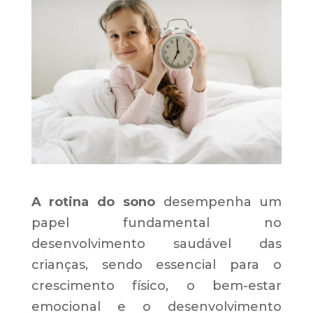
A rotina do sono
desempenha um
papel fundamental no
desenvolvimento saudável das
crianças, sendo essencial para o
crescimento físico, o bem-estar
emocional e o desenvolvimento