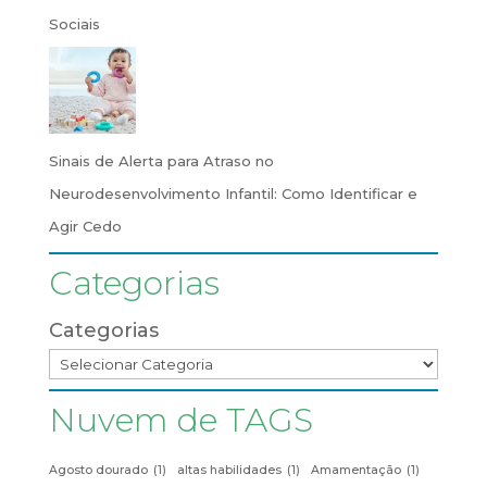
Sociais
Sinais de Alerta para Atraso no
Neurodesenvolvimento Infantil: Como Identificar e
Agir Cedo
Categorias
Categorias
Nuvem de TAGS
Agosto dourado
(1)
altas habilidades
(1)
Amamentação
(1)