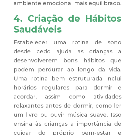
ambiente emocional mais equilibrado.
4. Criação de Hábitos
Saudáveis
Estabelecer uma rotina de sono
desde cedo ajuda as crianças a
desenvolverem bons hábitos que
podem perdurar ao longo da vida.
Uma rotina bem estruturada inclui
horários regulares para dormir e
acordar, assim como atividades
relaxantes antes de dormir, como ler
um livro ou ouvir música suave. Isso
ensina às crianças a importância de
cuidar do próprio bem-estar e