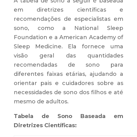
A tabela de sono a seguir é baseada
em diretrizes científicas e
recomendações de especialistas em
sono, como a National Sleep
Foundation e a American Academy of
Sleep Medicine. Ela fornece uma
visão geral das quantidades
recomendadas de sono para
diferentes faixas etárias, ajudando a
orientar pais e cuidadores sobre as
necessidades de sono dos filhos e até
mesmo de adultos.
Tabela de Sono Baseada em
Diretrizes Científicas: