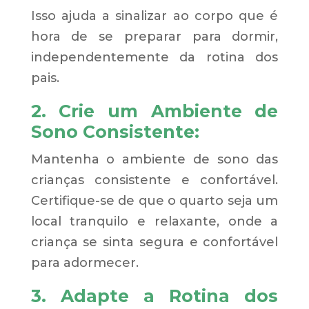
Isso ajuda a sinalizar ao corpo que é
hora de se preparar para dormir,
independentemente da rotina dos
pais.
2. Crie um Ambiente de
Sono Consistente:
Mantenha o ambiente de sono das
crianças consistente e confortável.
Certifique-se de que o quarto seja um
local tranquilo e relaxante, onde a
criança se sinta segura e confortável
para adormecer.
3. Adapte a Rotina dos