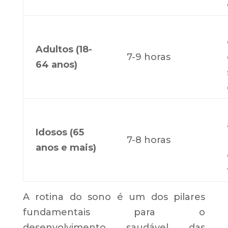
Adultos (18-
7-9 horas
64 anos)
Idosos (65
7-8 horas
anos e mais)
A rotina do sono é um dos pilares
fundamentais para o
desenvolvimento saudável das