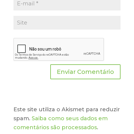
Este site utiliza o Akismet para reduzir
spam.
Saiba como seus dados em
comentários são processados
.