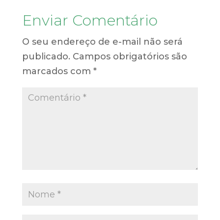
Enviar Comentário
O seu endereço de e-mail não será
publicado.
Campos obrigatórios são
marcados com
*