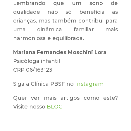
Lembrando que um sono de
qualidade não só beneficia as
crianças, mas também contribui para
uma dinâmica familiar mais
harmoniosa e equilibrada.
Mariana Fernandes Moschini Lora
Psicóloga infantil
CRP 06/163123
Siga a Clínica PBSF no
Instagram
Quer ver mais artigos como este?
Visite nosso
BLOG