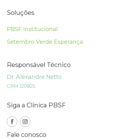
Soluções
PBSF Institucional
Setembro Verde Esperança
Responsável Técnico
Dr. Alexandre Netto
CRM 120825
Siga a Clínica PBSF
Fale conosco