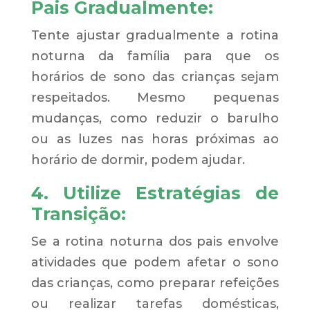
Pais Gradualmente:
Tente ajustar gradualmente a rotina
noturna da família para que os
horários de sono das crianças sejam
respeitados. Mesmo pequenas
mudanças, como reduzir o barulho
ou as luzes nas horas próximas ao
horário de dormir, podem ajudar.
4. Utilize Estratégias de
Transição:
Se a rotina noturna dos pais envolve
atividades que podem afetar o sono
das crianças, como preparar refeições
ou realizar tarefas domésticas,