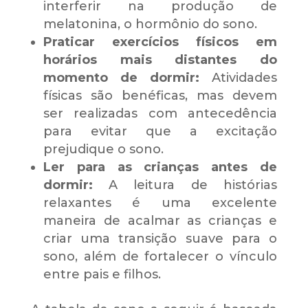
interferir na produção de
melatonina, o hormônio do sono.
Praticar exercícios físicos em
horários mais distantes do
momento de dormir:
Atividades
físicas são benéficas, mas devem
ser realizadas com antecedência
para evitar que a excitação
prejudique o sono.
Ler para as crianças antes de
dormir:
A leitura de histórias
relaxantes é uma excelente
maneira de acalmar as crianças e
criar uma transição suave para o
sono, além de fortalecer o vínculo
entre pais e filhos.