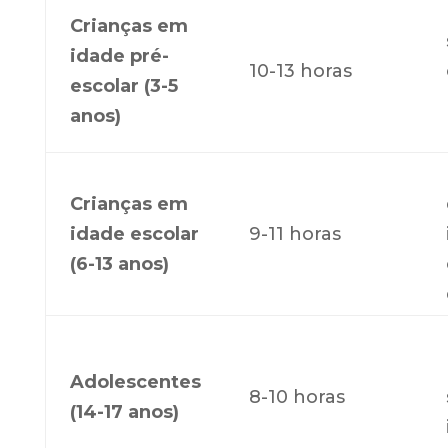
Crianças em
idade pré-
10-13 horas
escolar (3-5
anos)
Crianças em
idade escolar
9-11 horas
(6-13 anos)
Adolescentes
8-10 horas
(14-17 anos)