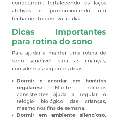
conectarem, fortalecendo os laços
afetivos e proporcionando um
fechamento positivo ao dia.
Dicas Importantes
para rotina do sono
Para ajudar a manter uma rotina de
sono saudável para as crianças,
considere as seguintes dicas:
Dormir e acordar em horários
regulares:
Manter horários
consistentes ajuda a regular o
relógio biológico das crianças,
mesmo nos fins de semana.
Dormir em ambiente silencioso,