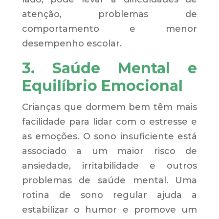
atenção, problemas de
comportamento e menor
desempenho escolar.
3. Saúde Mental e
Equilíbrio Emocional
Crianças que dormem bem têm mais
facilidade para lidar com o estresse e
as emoções. O sono insuficiente está
associado a um maior risco de
ansiedade, irritabilidade e outros
problemas de saúde mental. Uma
rotina de sono regular ajuda a
estabilizar o humor e promove um