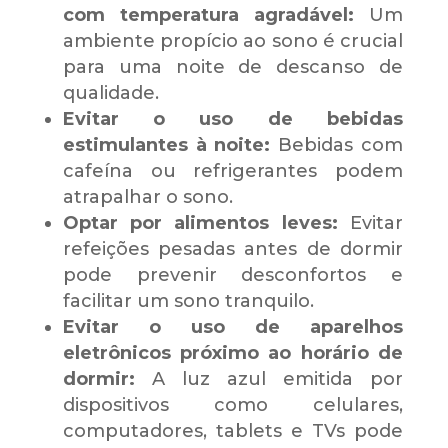
com temperatura agradável:
Um
ambiente propício ao sono é crucial
para uma noite de descanso de
qualidade.
Evitar o uso de bebidas
estimulantes à noite:
Bebidas com
cafeína ou refrigerantes podem
atrapalhar o sono.
Optar por alimentos leves:
Evitar
refeições pesadas antes de dormir
pode prevenir desconfortos e
facilitar um sono tranquilo.
Evitar o uso de aparelhos
eletrônicos próximo ao horário de
dormir:
A luz azul emitida por
dispositivos como celulares,
computadores, tablets e TVs pode