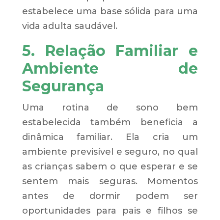
estabelece uma base sólida para uma
vida adulta saudável.
5. Relação Familiar e
Ambiente de
Segurança
Uma rotina de sono bem
estabelecida também beneficia a
dinâmica familiar. Ela cria um
ambiente previsível e seguro, no qual
as crianças sabem o que esperar e se
sentem mais seguras. Momentos
antes de dormir podem ser
oportunidades para pais e filhos se