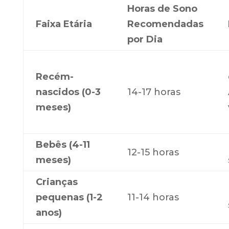
Horas de Sono
Faixa Etária
Recomendadas
por Dia
Recém-
nascidos (0-3
14-17 horas
meses)
Bebês (4-11
12-15 horas
meses)
Crianças
pequenas (1-2
11-14 horas
anos)