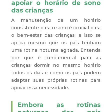
apoiar o horário de sono
das crianças
A manutenção de um horário
consistente para o sono é crucial para
o bem-estar das crianças, e isso se
aplica mesmo que os pais tenham
uma rotina noturna agitada. Entenda
por que é fundamental para as
crianças dormir no mesmo horário
todos os dias e como os pais podem
adaptar suas próprias rotinas para
apoiar essa necessidade.
Embora as rotinas