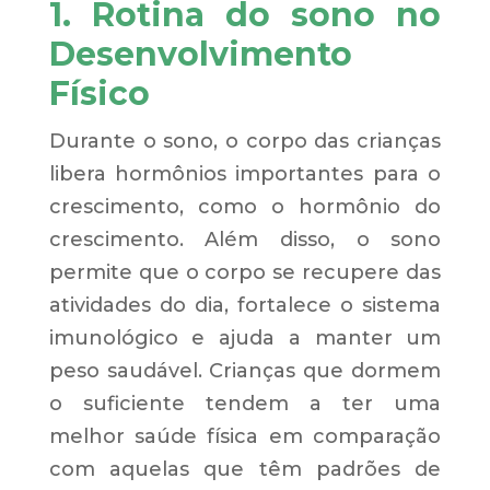
1. Rotina do sono no
Desenvolvimento
Físico
Durante o sono, o corpo das crianças
libera hormônios importantes para o
crescimento, como o hormônio do
crescimento. Além disso, o sono
permite que o corpo se recupere das
atividades do dia, fortalece o sistema
imunológico e ajuda a manter um
peso saudável. Crianças que dormem
o suficiente tendem a ter uma
melhor saúde física em comparação
com aquelas que têm padrões de