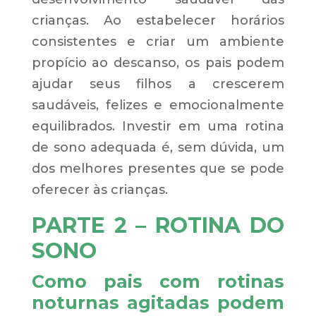
crianças. Ao estabelecer horários
consistentes e criar um ambiente
propício ao descanso, os pais podem
ajudar seus filhos a crescerem
saudáveis, felizes e emocionalmente
equilibrados. Investir em uma rotina
de sono adequada é, sem dúvida, um
dos melhores presentes que se pode
oferecer às crianças.
PARTE 2 – ROTINA DO
SONO
Como pais com rotinas
noturnas agitadas podem