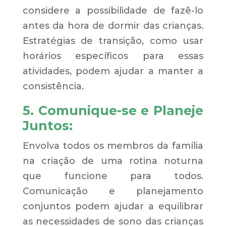
considere a possibilidade de fazê-lo
antes da hora de dormir das crianças.
Estratégias de transição, como usar
horários específicos para essas
atividades, podem ajudar a manter a
consistência.
5. Comunique-se e Planeje
Juntos:
Envolva todos os membros da família
na criação de uma rotina noturna
que funcione para todos.
Comunicação e planejamento
conjuntos podem ajudar a equilibrar
as necessidades de sono das crianças