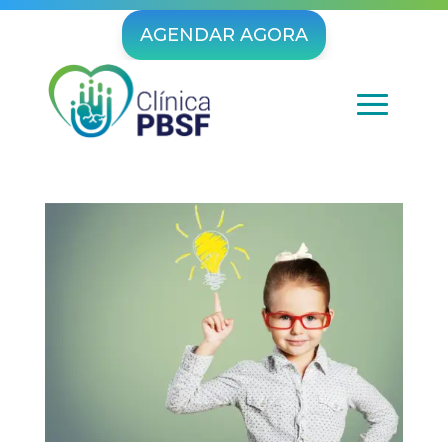
AGENDAR AGORA