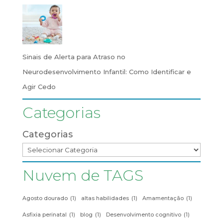
Sinais de Alerta para Atraso no
Neurodesenvolvimento Infantil: Como Identificar e
Agir Cedo
Categorias
Categorias
Nuvem de TAGS
Agosto dourado
(1)
altas habilidades
(1)
Amamentação
(1)
Asfixia perinatal
(1)
blog
(1)
Desenvolvimento cognitivo
(1)