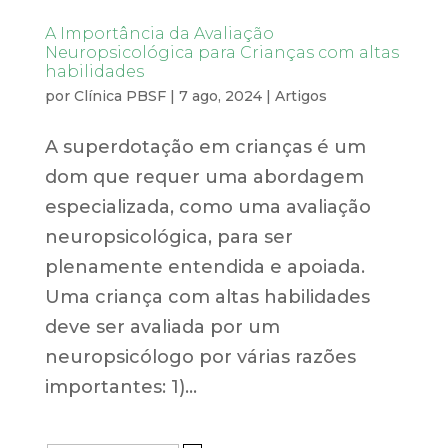
A Importância da Avaliação
Neuropsicológica para Crianças com altas
habilidades
por
Clínica PBSF
|
7 ago, 2024
|
Artigos
A superdotação em crianças é um
dom que requer uma abordagem
especializada, como uma avaliação
neuropsicológica, para ser
plenamente entendida e apoiada.
Uma criança com altas habilidades
deve ser avaliada por um
neuropsicólogo por várias razões
importantes: 1)...