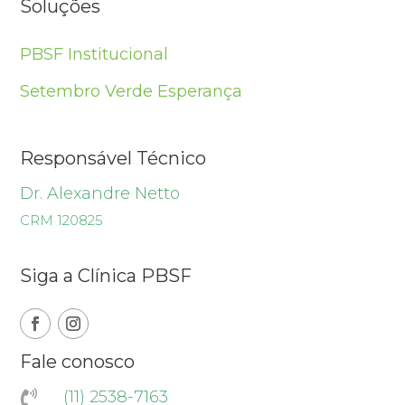
Soluções
PBSF Institucional
Setembro Verde Esperança
Responsável Técnico
Dr. Alexandre Netto
CRM 120825
Siga a Clínica PBSF
Fale conosco
(11) 2538-7163
