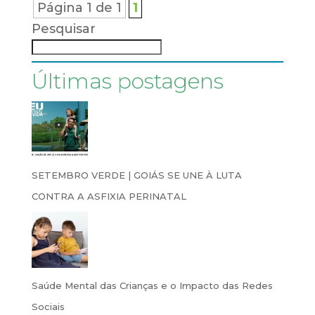
Página 1 de 1
1
Pesquisar
Últimas postagens
SETEMBRO VERDE | GOIÁS SE UNE À LUTA
CONTRA A ASFIXIA PERINATAL
Saúde Mental das Crianças e o Impacto das Redes
Sociais