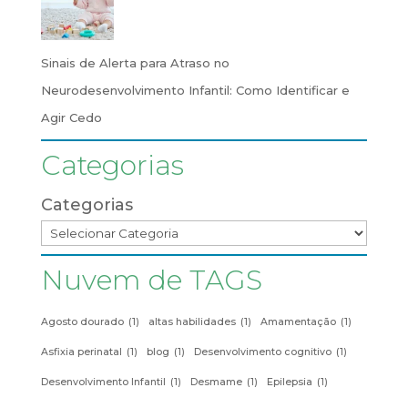
Sinais de Alerta para Atraso no
Neurodesenvolvimento Infantil: Como Identificar e
Agir Cedo
Categorias
Categorias
Nuvem de TAGS
Agosto dourado
(1)
altas habilidades
(1)
Amamentação
(1)
Asfixia perinatal
(1)
blog
(1)
Desenvolvimento cognitivo
(1)
Desenvolvimento Infantil
(1)
Desmame
(1)
Epilepsia
(1)