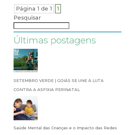
Página 1 de 1
1
Pesquisar
Últimas postagens
SETEMBRO VERDE | GOIÁS SE UNE À LUTA
CONTRA A ASFIXIA PERINATAL
Saúde Mental das Crianças e o Impacto das Redes