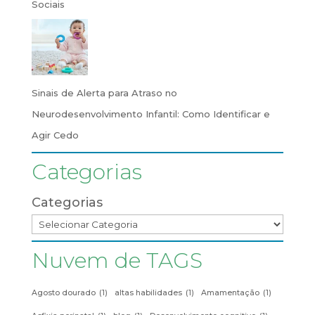
Sociais
Sinais de Alerta para Atraso no
Neurodesenvolvimento Infantil: Como Identificar e
Agir Cedo
Categorias
Categorias
Nuvem de TAGS
Agosto dourado
(1)
altas habilidades
(1)
Amamentação
(1)