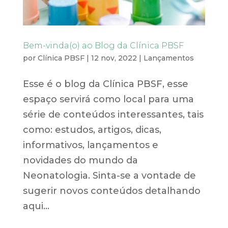
Bem-vinda(o) ao Blog da Clínica PBSF
por
Clínica PBSF
|
12 nov, 2022
|
Lançamentos
Esse é o blog da Clínica PBSF, esse
espaço servirá como local para uma
série de conteúdos interessantes, tais
como: estudos, artigos, dicas,
informativos, lançamentos e
novidades do mundo da
Neonatologia. Sinta-se a vontade de
sugerir novos conteúdos detalhando
aqui...