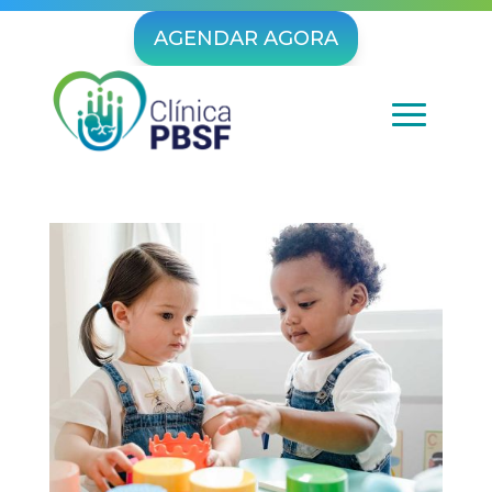
AGENDAR AGORA