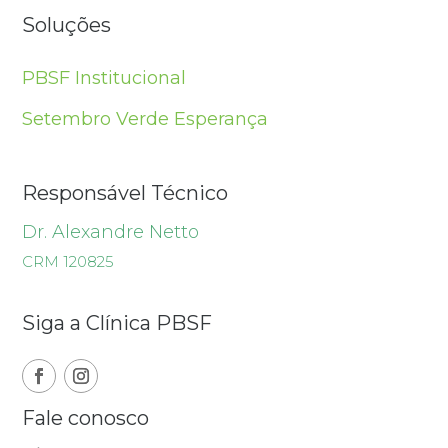
Soluções
PBSF Institucional
Setembro Verde Esperança
Responsável Técnico
Dr. Alexandre Netto
CRM 120825
Siga a Clínica PBSF
Fale conosco